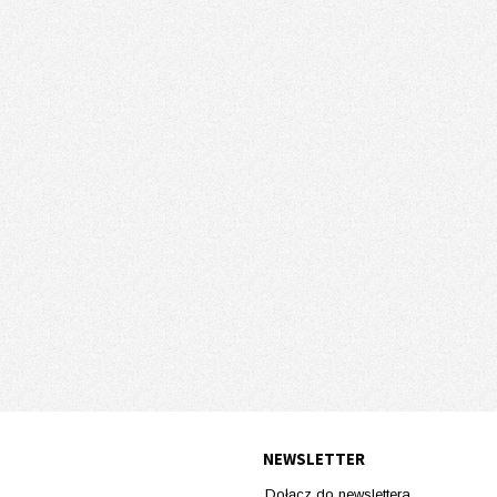
NEWSLETTER
Dołącz do newslettera