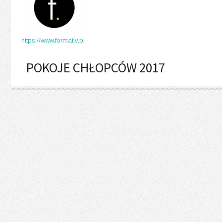
https://www.formativ.pl
POKOJE CHŁOPCÓW 2017