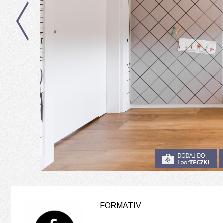
FORMATIV