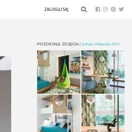
ZALOGUJ SIĘ
POZOSTAŁE ZDJĘCIA /
pokoje chłopców 2017