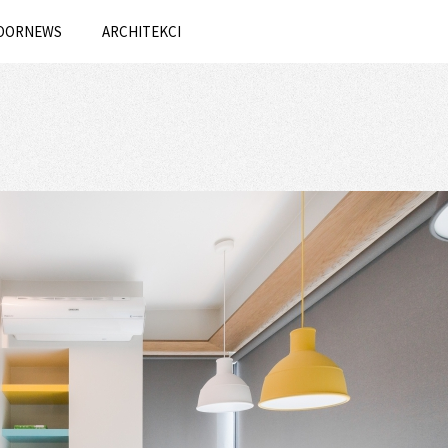
OORNEWS
ARCHITEKCI