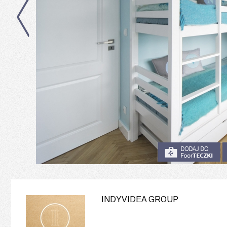
INDYVIDEA GROUP