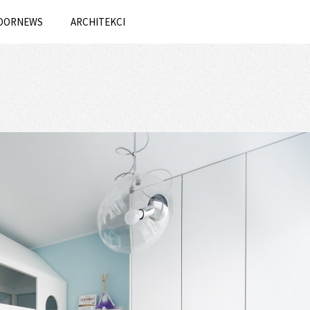
OORNEWS
ARCHITEKCI