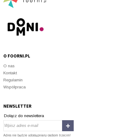
O FOORNI.PL
O nas
Kontakt
Regulamin
Współpraca
NEWSLETTER
Dołącz do newslettera
Adres nie będzie udostępniany osobom trzecim!