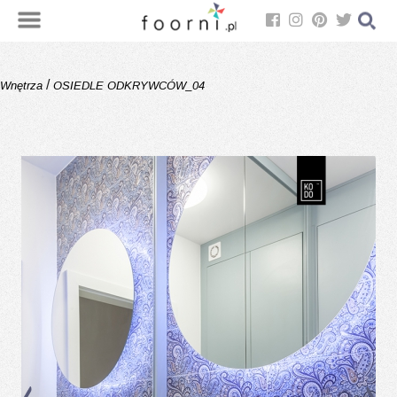
/
Wnętrza
OSIEDLE ODKRYWCÓW_04