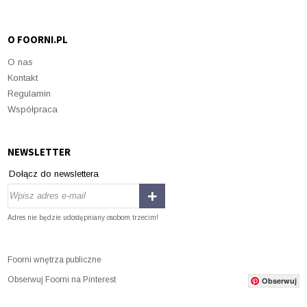
O FOORNI.PL
O nas
Kontakt
Regulamin
Współpraca
NEWSLETTER
Dołącz do newslettera
Adres nie będzie udostępniany osobom trzecim!
Foorni wnętrza publiczne
Obserwuj Foorni na Pinterest
Obserwuj