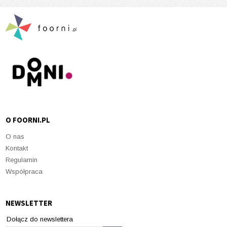
O FOORNI.PL
O nas
Kontakt
Regulamin
Współpraca
NEWSLETTER
Dołącz do newslettera