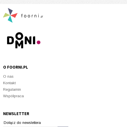
O FOORNI.PL
O nas
Kontakt
Regulamin
Współpraca
NEWSLETTER
Dołącz do newslettera