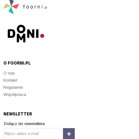
O FOORNI.PL
O nas
Kontakt
Regulamin
Współpraca
NEWSLETTER
Dołącz do newslettera