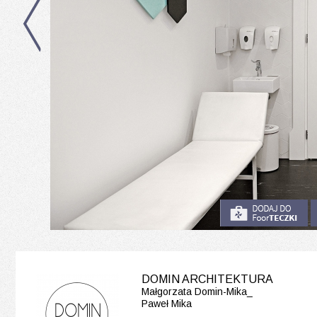
DOMIN ARCHITEKTURA
Małgorzata Domin-Mika_
Paweł Mika