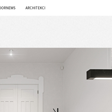
OORNEWS
ARCHITEKCI