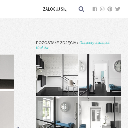
ZALOGUJ SIĘ
POZOSTAŁE ZDJĘCIA /
Gabinety lekarskie
Kraków