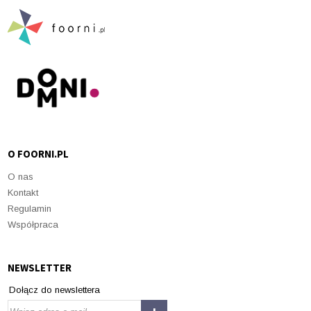
O FOORNI.PL
O nas
Kontakt
Regulamin
Współpraca
NEWSLETTER
Dołącz do newslettera