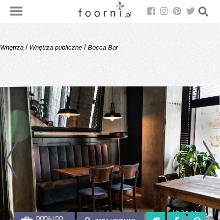
/
/
Wnętrza
Wnętrza publiczne
Bocca Bar