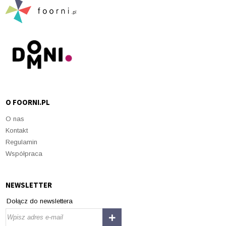
O FOORNI.PL
O nas
Kontakt
Regulamin
Współpraca
NEWSLETTER
Dołącz do newslettera