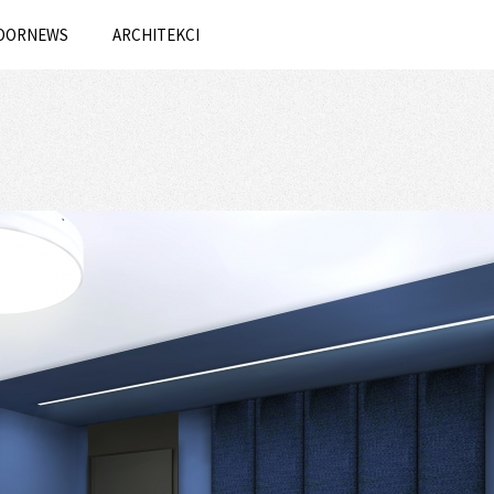
OORNEWS
ARCHITEKCI