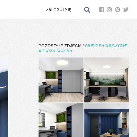
ZALOGUJ SIĘ
POZOSTAŁE ZDJĘCIA /
BIURO RACHUNKOWE
# TURZA ŚLĄSKA