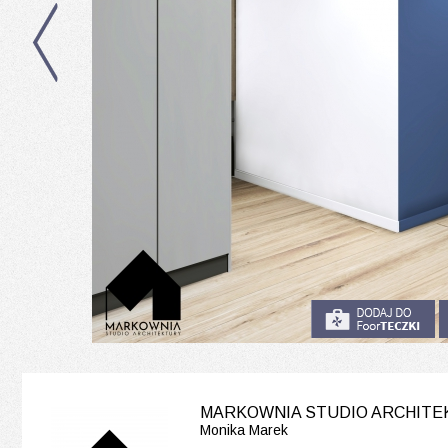
MARKOWNIA STUDIO ARCHIT
Monika Marek