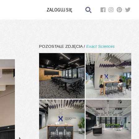
ZALOGUJ SIĘ
POZOSTAŁE ZDJĘCIA /
Exact Sciences