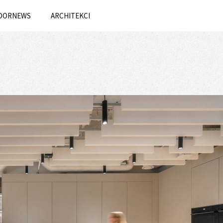
OORNEWS
ARCHITEKCI