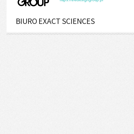
BIURO EXACT SCIENCES