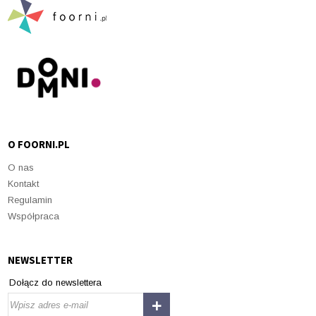
O FOORNI.PL
O nas
Kontakt
Regulamin
Współpraca
NEWSLETTER
Dołącz do newslettera