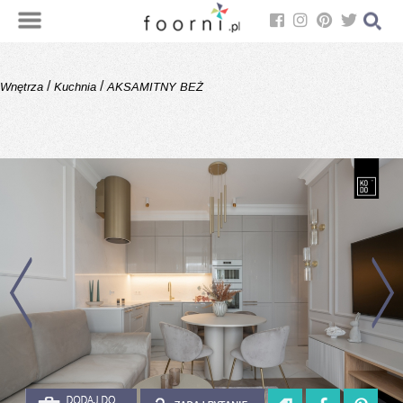
/
/
Wnętrza
Kuchnia
AKSAMITNY BEŻ