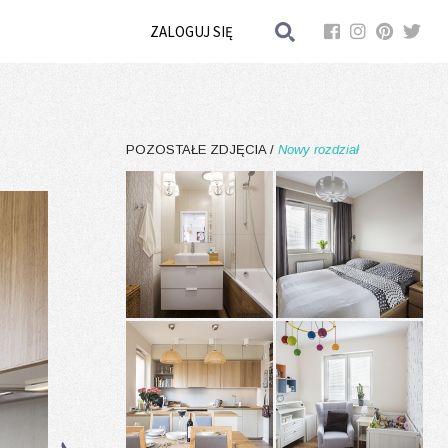
ZALOGUJ SIĘ
POZOSTAŁE ZDJĘCIA /
Nowy rozdział