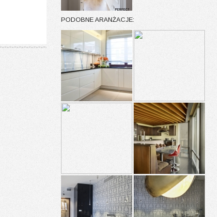
PODOBNE ARANŻACJE: