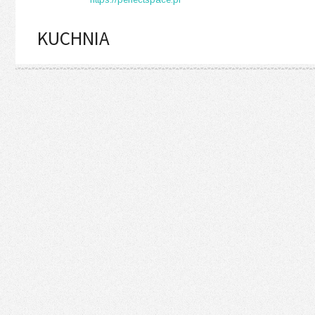
KUCHNIA