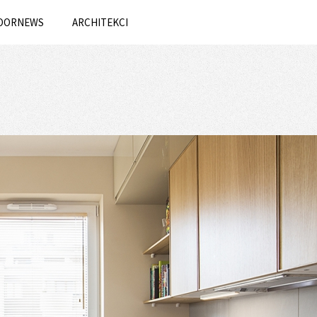
OORNEWS
ARCHITEKCI