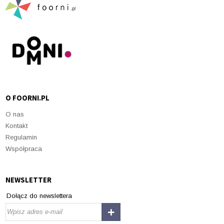
O FOORNI.PL
O nas
Kontakt
Regulamin
Współpraca
NEWSLETTER
Dołącz do newslettera