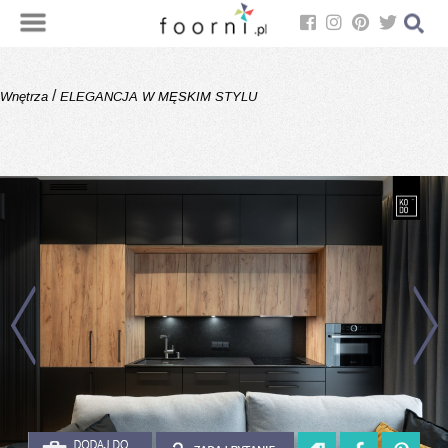
/
Wnętrza
ELEGANCJA W MĘSKIM STYLU