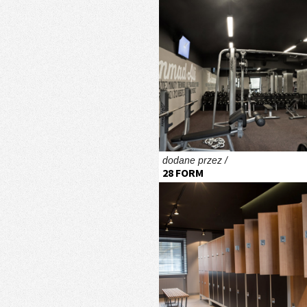
dodane przez /
28 FORM