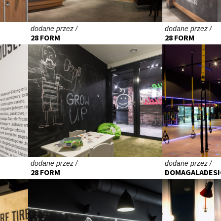
dodane przez /
dodane przez /
28 FORM
28 FORM
dodane przez /
dodane przez /
28 FORM
DOMAGALADES