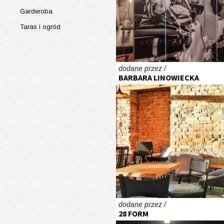
Garderoba
Taras i ogród
dodane przez /
BARBARA LINOWIECKA
dodane przez /
28 FORM