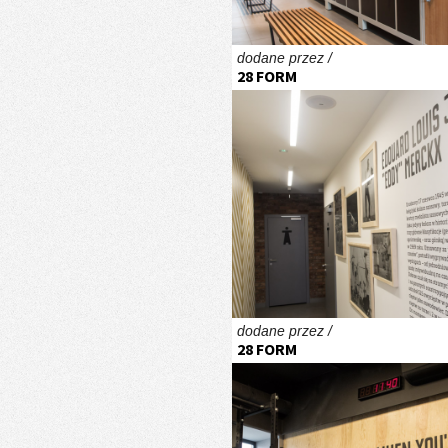
dodane przez /
28 FORM
dodane przez /
28 FORM