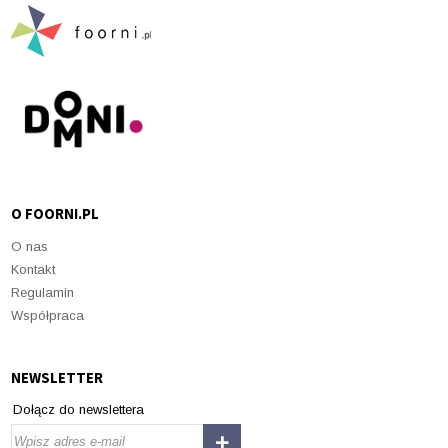
O FOORNI.PL
O nas
Kontakt
Regulamin
Współpraca
NEWSLETTER
Dołącz do newslettera