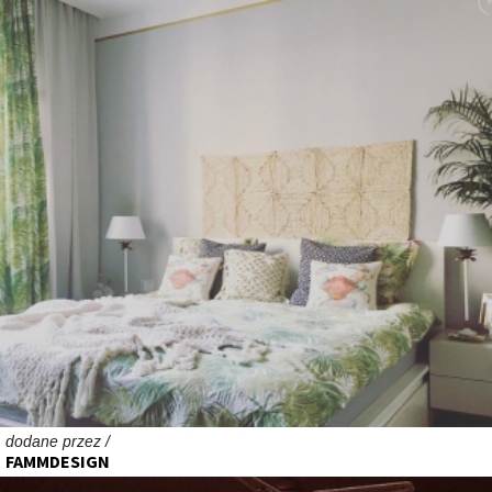
dodane przez /
FAMMDESIGN