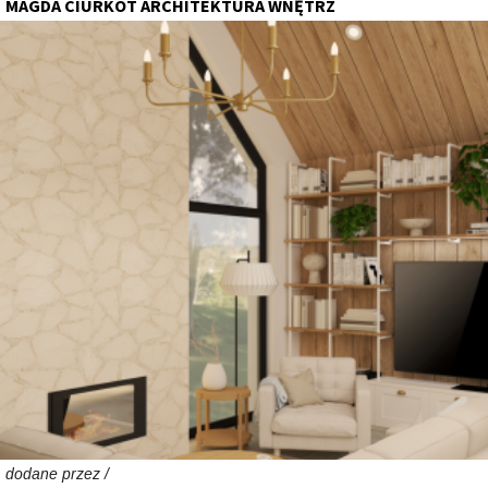
MAGDA CIURKOT ARCHITEKTURA WNĘTRZ
dodane przez /