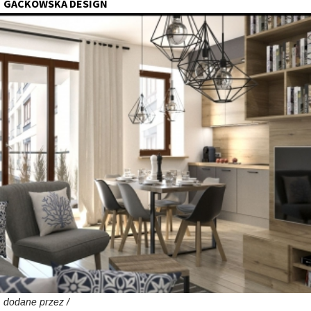
GACKOWSKA DESIGN
dodane przez /