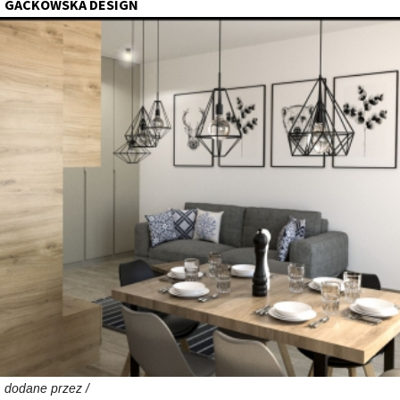
GACKOWSKA DESIGN
dodane przez /