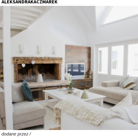
ALEKSANDRAKACZMAREK
dodane przez /