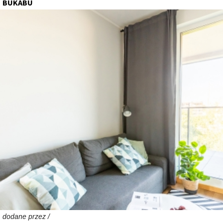
BUKABU
dodane przez /