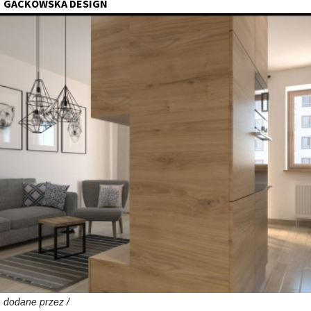
GACKOWSKA DESIGN
dodane przez /