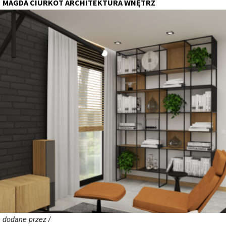
MAGDA CIURKOT ARCHITEKTURA WNĘTRZ
dodane przez /