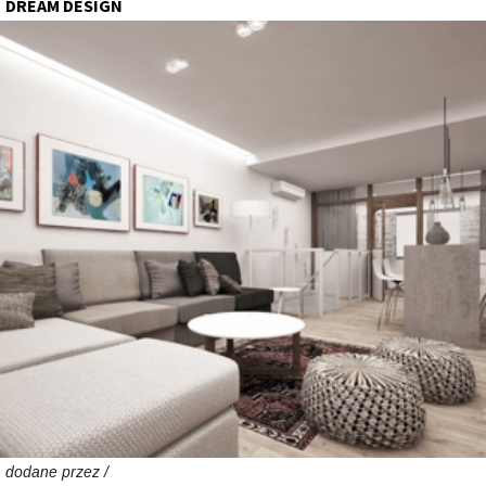
DREAM DESIGN
dodane przez /