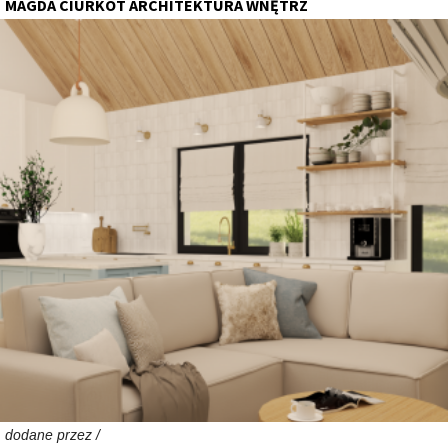
MAGDA CIURKOT ARCHITEKTURA WNĘTRZ
dodane przez /