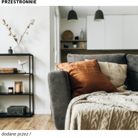
PRZESTRONNIE
dodane przez /