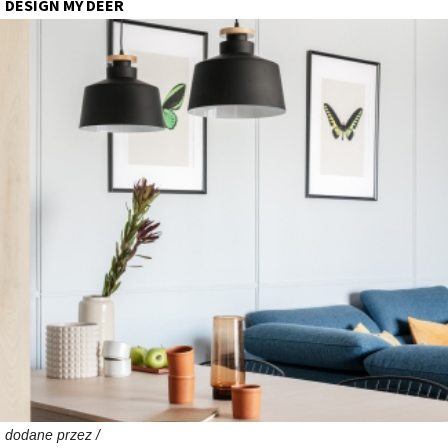
DESIGN MY DEER
dodane przez /