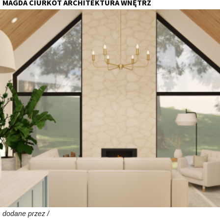
MAGDA CIURKOT ARCHITEKTURA WNĘTRZ
dodane przez /