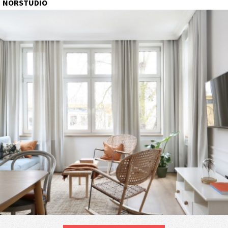
NORSTUDIO