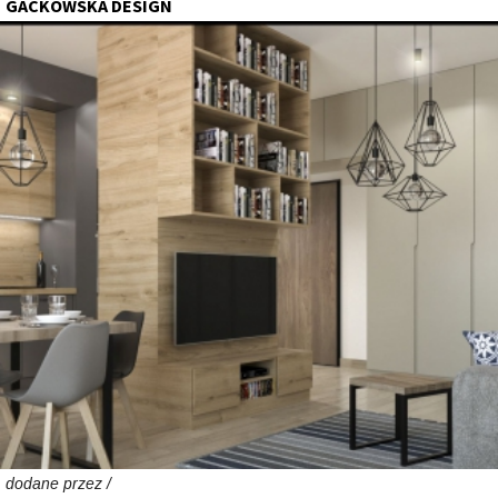
GACKOWSKA DESIGN
dodane przez /