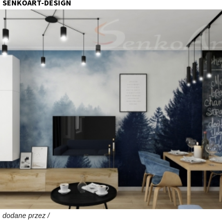
SENKOART-DESIGN
dodane przez /