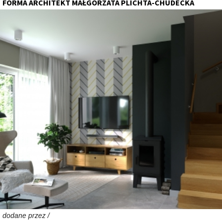
FORMA ARCHITEKT MAŁGORZATA PLICHTA-CHUDECKA
dodane przez /