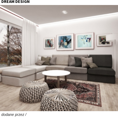
DREAM DESIGN
dodane przez /