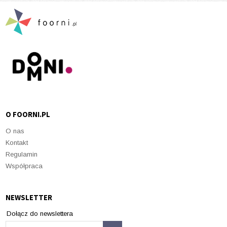
O FOORNI.PL
O nas
Kontakt
Regulamin
Współpraca
NEWSLETTER
Dołącz do newslettera