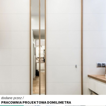
dodane przez /
PRACOWNIA PROJEKTOWA DOMILIMETRA