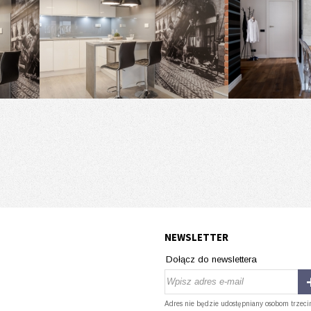
NEWSLETTER
Dołącz do newslettera
Adres nie będzie udostępniany osobom trzeci