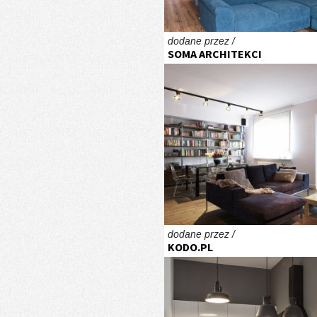
dodane przez /
SOMA ARCHITEKCI
dodane przez /
KODO.PL