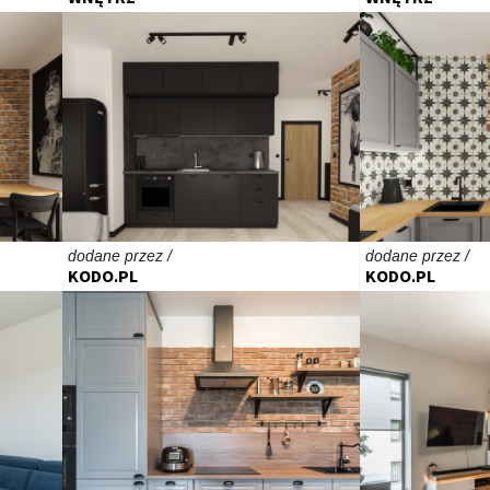
dodane przez /
dodane przez /
KODO.PL
KODO.PL