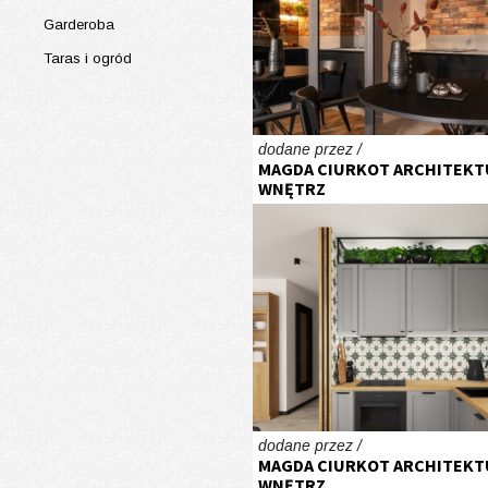
Garderoba
Taras i ogród
dodane przez /
MAGDA CIURKOT ARCHITEKT
WNĘTRZ
dodane przez /
MAGDA CIURKOT ARCHITEKT
WNĘTRZ