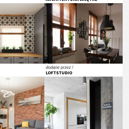
dodane przez /
LOFTSTUDIO