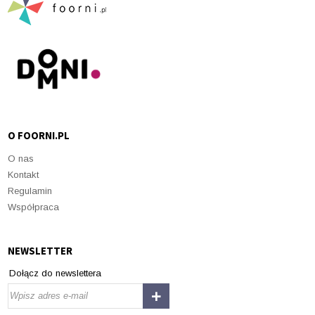
O FOORNI.PL
O nas
Kontakt
Regulamin
Współpraca
NEWSLETTER
Dołącz do newslettera