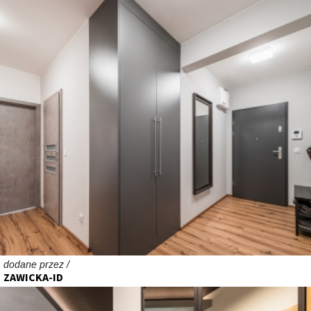
dodane przez /
ZAWICKA-ID