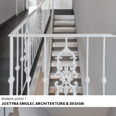
dodane przez /
JUSTYNA SMOLEC ARCHITEKTURA & DESIGN