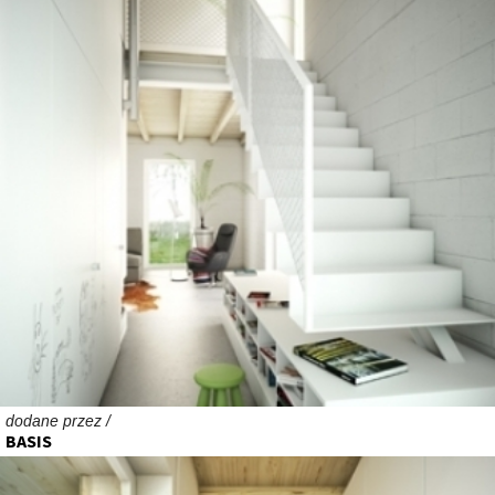
dodane przez /
BASIS