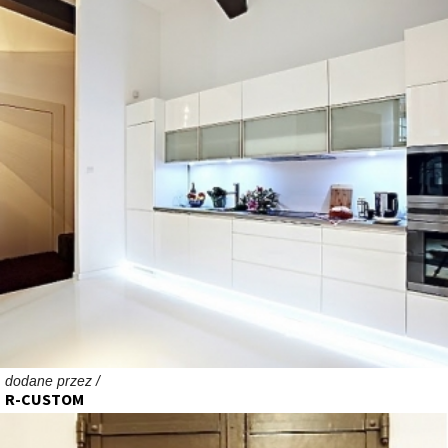
dodane przez /
R-CUSTOM