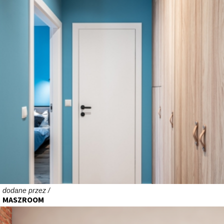
dodane przez /
MASZROOM