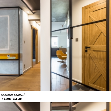
dodane przez /
ZAWICKA-ID