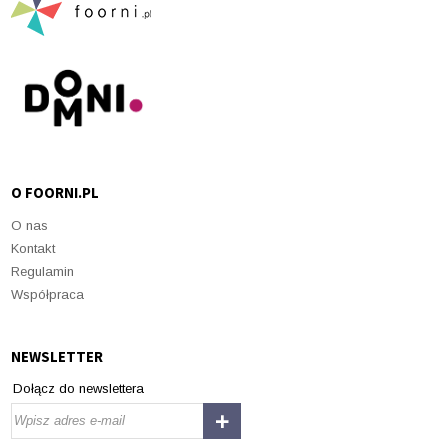
O FOORNI.PL
O nas
Kontakt
Regulamin
Współpraca
NEWSLETTER
Dołącz do newslettera