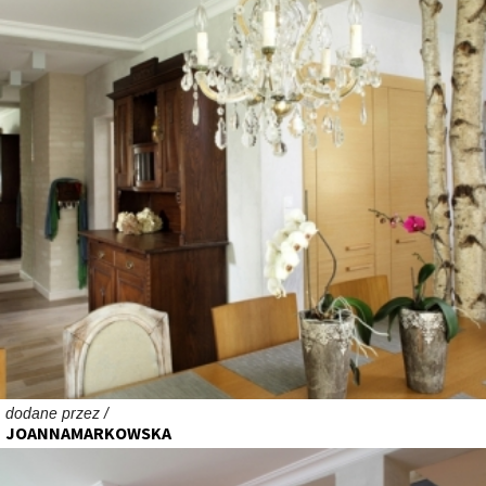
dodane przez /
JOANNAMARKOWSKA