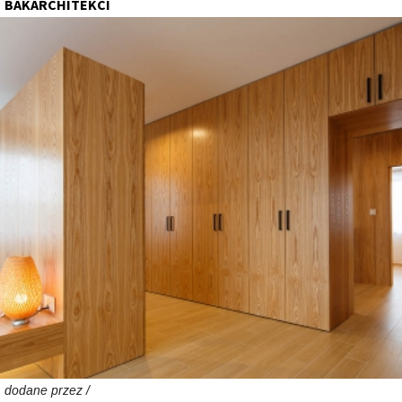
BAKARCHITEKCI
dodane przez /