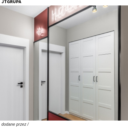
JTGRUPA
dodane przez /