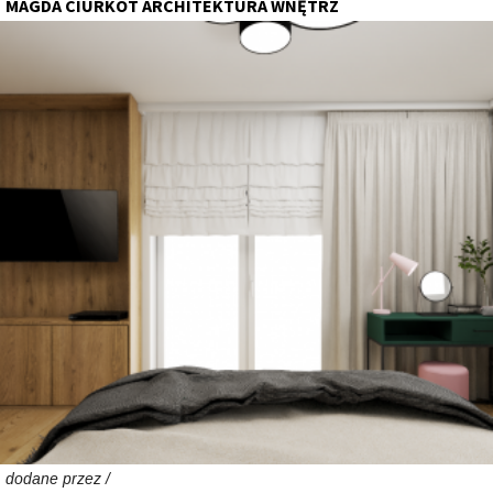
MAGDA CIURKOT ARCHITEKTURA WNĘTRZ
dodane przez /