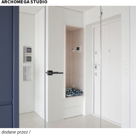
ARCHOMEGA STUDIO
dodane przez /