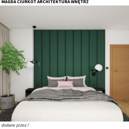
MAGDA CIURKOT ARCHITEKTURA WNĘTRZ
dodane przez /