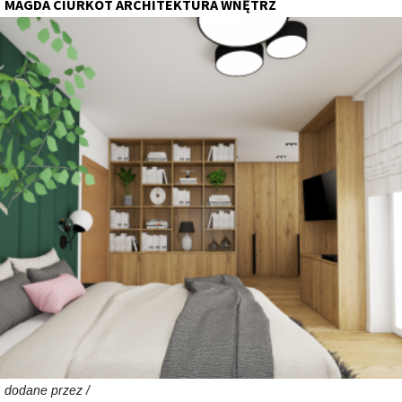
MAGDA CIURKOT ARCHITEKTURA WNĘTRZ
dodane przez /