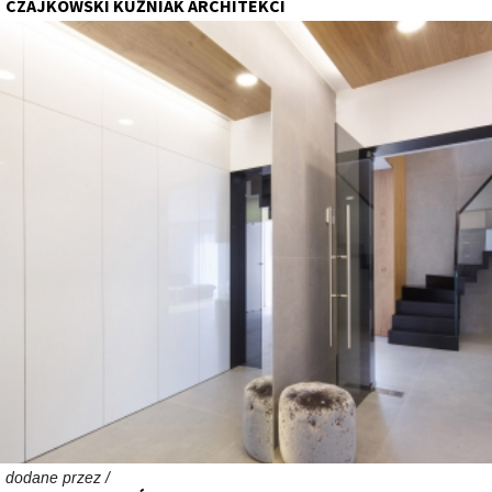
CZAJKOWSKI KUŹNIAK ARCHITEKCI
dodane przez /