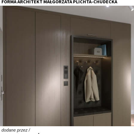
FORMA ARCHITEKT MAŁGORZATA PLICHTA-CHUDECKA
dodane przez /