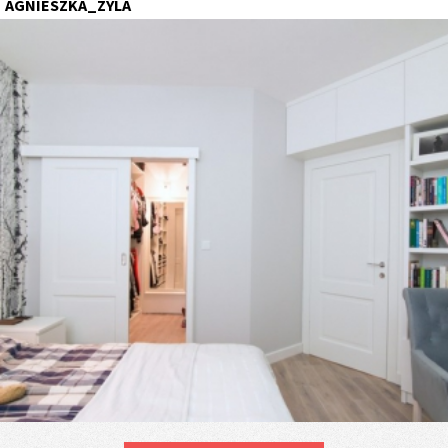
AGNIESZKA_ZYLA