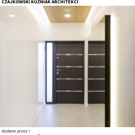
CZAJKOWSKI KUŹNIAK ARCHITEKCI
dodane przez /