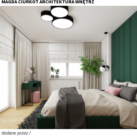
MAGDA CIURKOT ARCHITEKTURA WNĘTRZ
dodane przez /