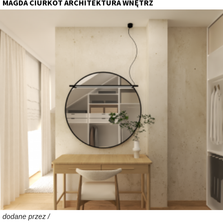
MAGDA CIURKOT ARCHITEKTURA WNĘTRZ
dodane przez /