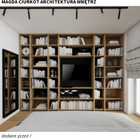
MAGDA CIURKOT ARCHITEKTURA WNĘTRZ
dodane przez /