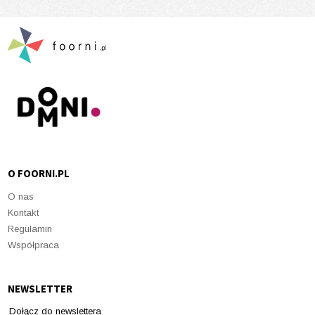
O FOORNI.PL
O nas
Kontakt
Regulamin
Współpraca
NEWSLETTER
Dołącz do newslettera