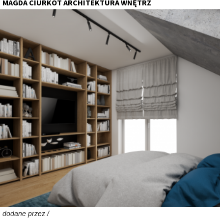
MAGDA CIURKOT ARCHITEKTURA WNĘTRZ
dodane przez /