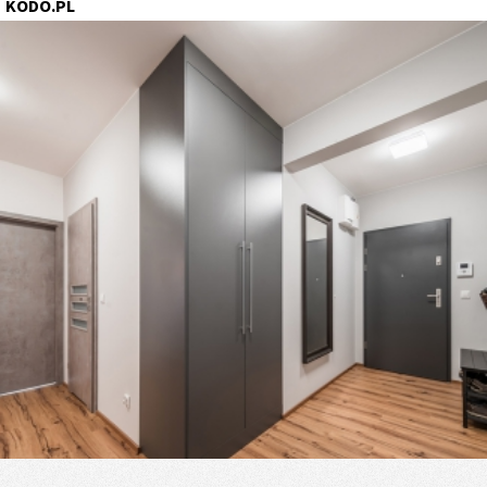
KODO.PL