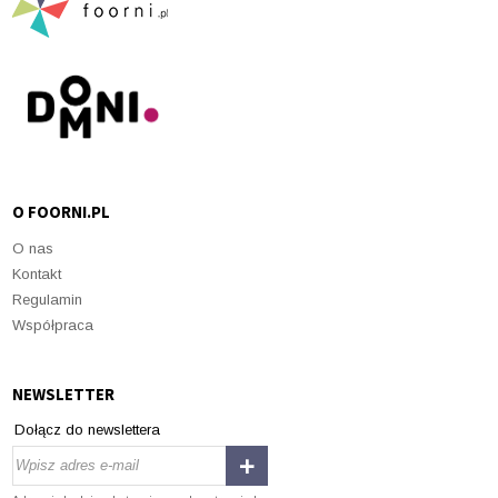
O FOORNI.PL
O nas
Kontakt
Regulamin
Współpraca
NEWSLETTER
Dołącz do newslettera