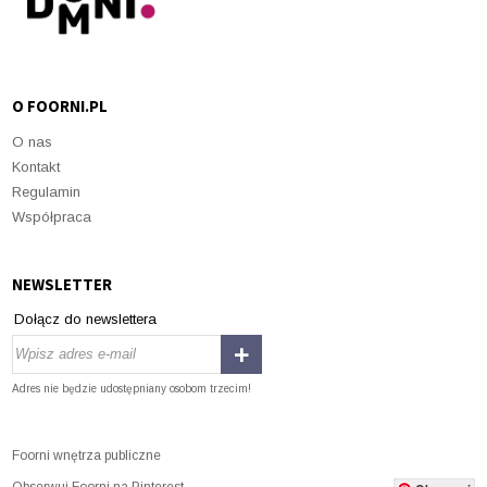
O FOORNI.PL
O nas
Kontakt
Regulamin
Współpraca
NEWSLETTER
Dołącz do newslettera
Adres nie będzie udostępniany osobom trzecim!
Foorni wnętrza publiczne