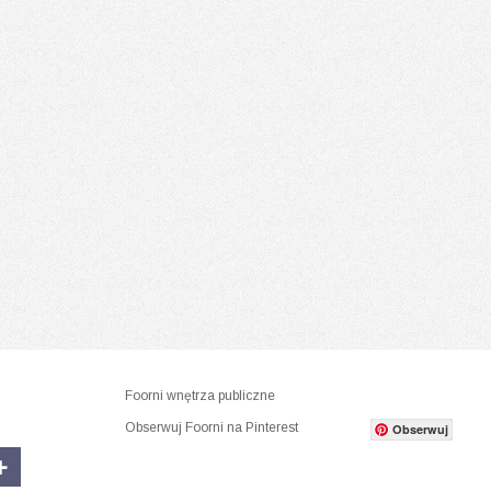
Foorni wnętrza publiczne
Obserwuj Foorni na Pinterest
Obserwuj