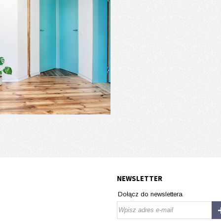
NEWSLETTER
Dołącz do newslettera