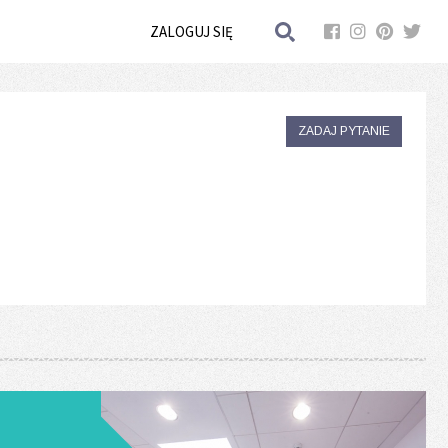
ZALOGUJ SIĘ
ZADAJ PYTANIE