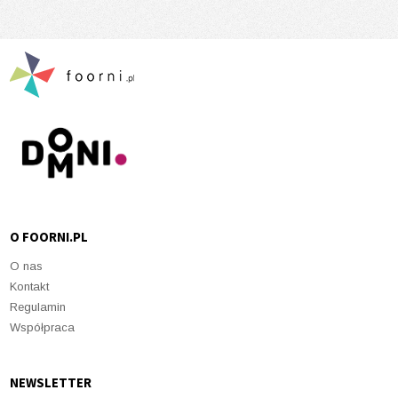
O FOORNI.PL
O nas
Kontakt
Regulamin
Współpraca
NEWSLETTER